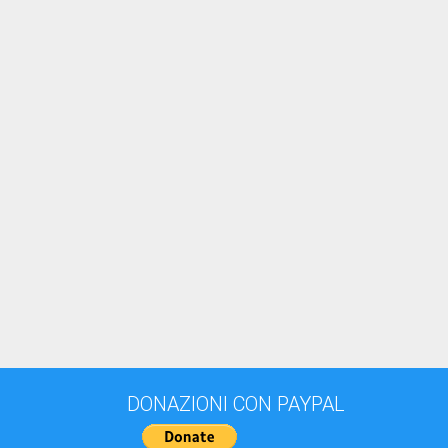
DONAZIONI CON PAYPAL