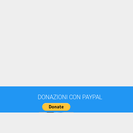
DONAZIONI CON PAYPAL
DONAZIONI CON BONIFICO