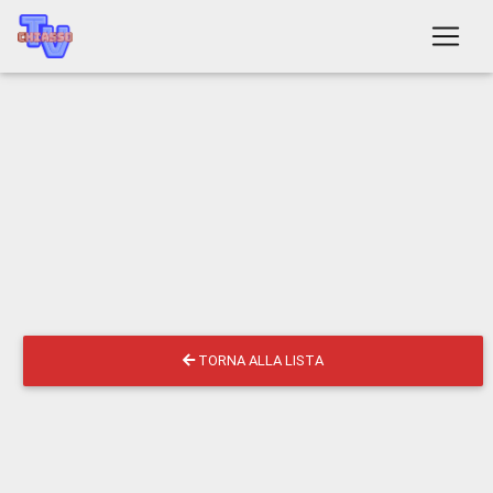
TORNA ALLA LISTA