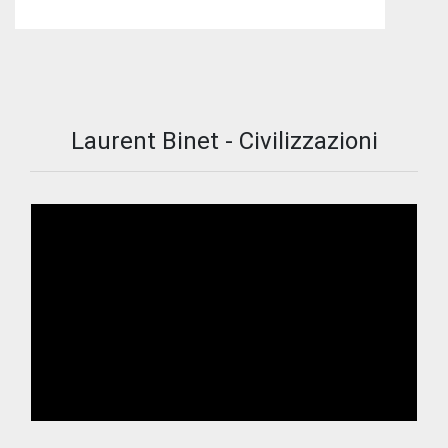
Laurent Binet - Civilizzazioni