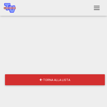
TORNA ALLA LISTA