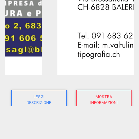
LEGGI
MOSTRA
DESCRIZIONE
INFORMAZIONI