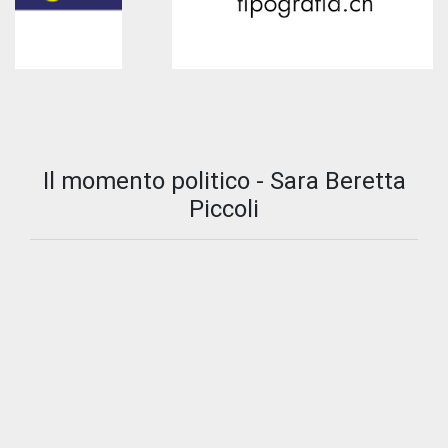
Il momento politico - Sara Beretta
Piccoli