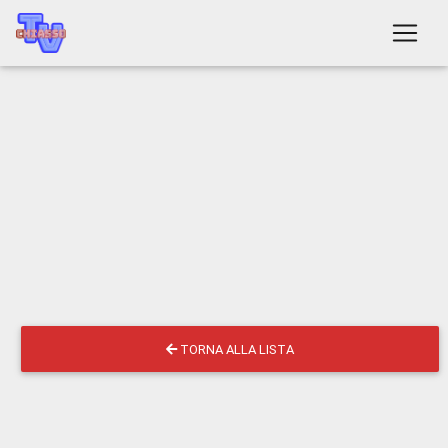
TORNA ALLA LISTA