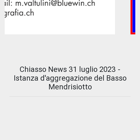
Chiasso News 31 luglio 2023 -
Istanza d'aggregazione del Basso
Mendrisiotto