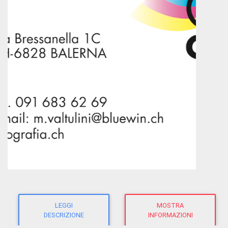
LEGGI
MOSTRA
DESCRIZIONE
INFORMAZIONI