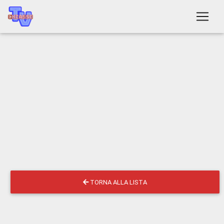
TORNA ALLA LISTA