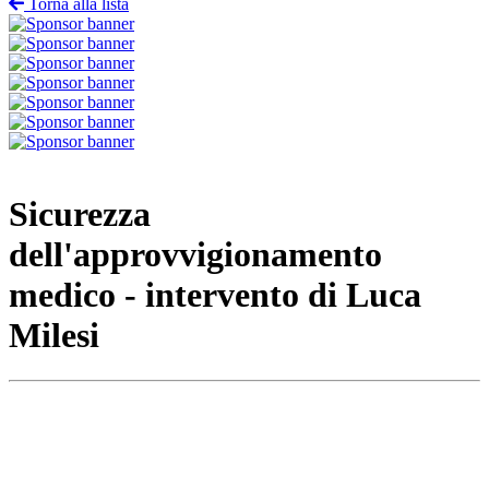
Torna alla lista
Sicurezza
dell'approvvigionamento
medico - intervento di Luca
Milesi