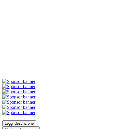
Leggi descrizione