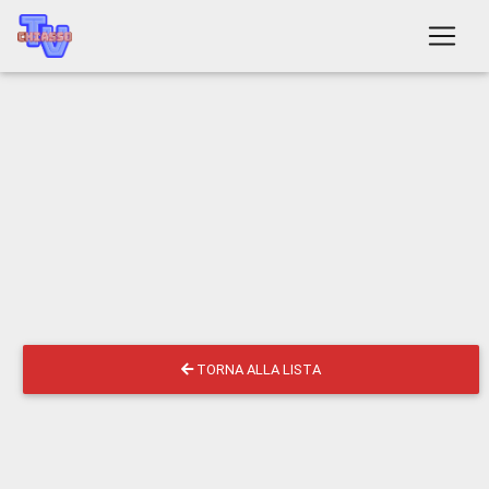
TORNA ALLA LISTA